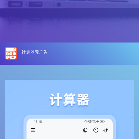
计算器无广告