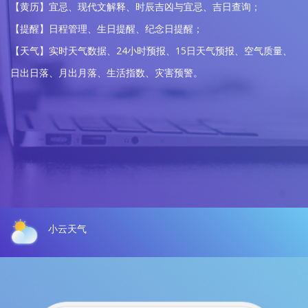
【黄历】宜忌、现代文解释、时辰吉凶与宜忌、吉日查询；
【提醒】日程管理、生日提醒、纪念日提醒；
【天气】实时天气数据、24小时预报、15日天气预报、空气质量、
日出日落、月出月落、生活指数、灾害预警。
小云天气