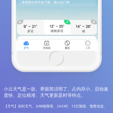
小云天气是一款、界面简洁明了、占内存小、启动速
度快、定位精准、天气更新及时等特点。
【天气】实时天气、分钟级降雨、24小时、15日预报、预警信息、