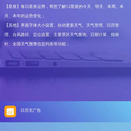
【星座】每日星座运势，帮您了解12星座的今天、明天、本周、本
月、本年的运势变化；
【其他】界面字体大小设置、自动更新天气、天气管理、日历管
理、台风路径、定位设置、主要景区天气查询、日期计算、指南
针、全国天气预警信息列表等功能；
日历无广告