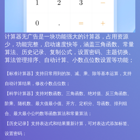
计算器无广告是一块功能强大的计算器，占用资源
少，功能完整，启动速度快等，涵盖三角函数、常量
算法、历史记录、复制公式，设置密码、主题切换、
算法管理排序、自动计算、小数点位数设置等功能；
【标准计算器】支持日常用到的加、减、乘、除等基本运算，支持
自动计算结果，修改小数点位数；
【科学计算器】支持对数函数、三角函数、绝对值、反三角函数、
阶乘、随机数、最大值最小值、开方、定积分、导函数、排列组
合、最大最小公约数等函数算法和常量算法；
【历史记录】支持表达式和结果重新计算，可对表达式添加标签、
设置密码；